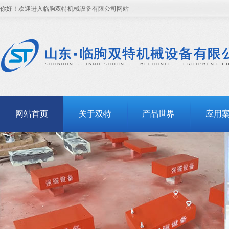
你好！欢迎进入临朐双特机械设备有限公司网站
网站首页
关于双特
产品世界
应用