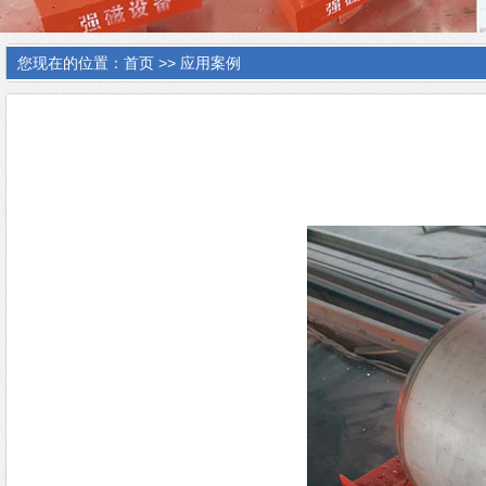
您现在的位置：
首页
>>
应用案例