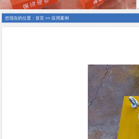
您现在的位置：
首页
>>
应用案例