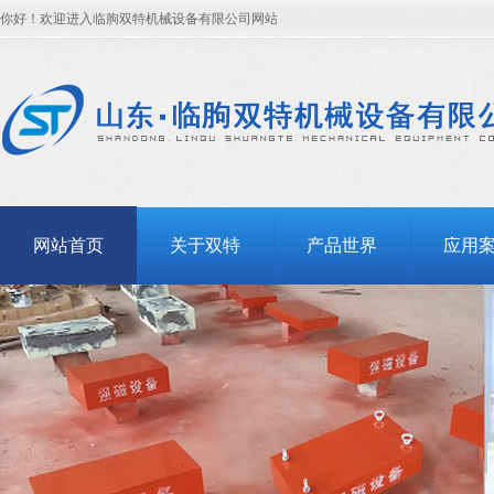
你好！欢迎进入临朐双特机械设备有限公司网站
网站首页
关于双特
产品世界
应用