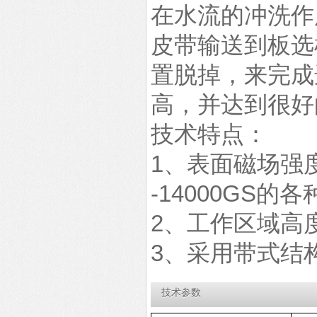
在水流的冲洗作
皮带输送到板选
置脱掉，来完成
高，并达到很好
技术特点：
1、表面磁场强
-14000GS的
2、工作区域高
3、采用带式结
技术参数