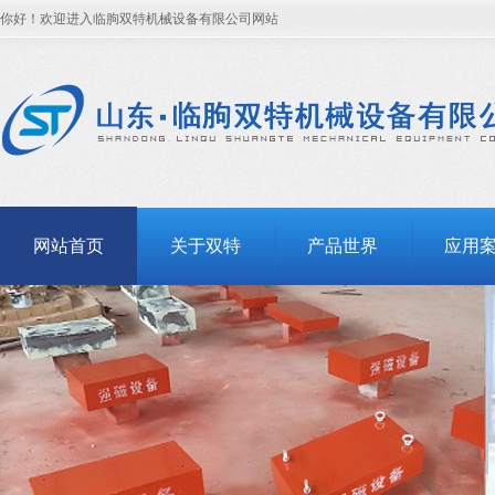
你好！欢迎进入临朐双特机械设备有限公司网站
网站首页
关于双特
产品世界
应用