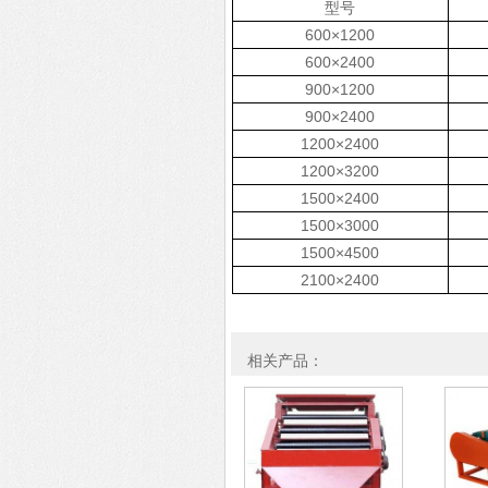
型号
600×1200
600×2400
900×1200
900×2400
1200×2400
1200×3200
1500×2400
1500×3000
1500×4500
2100×2400
相关产品：