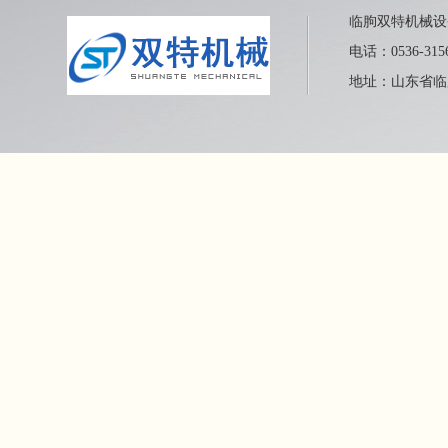
临朐双特机械设
电话：0536-315
地址：山东省临