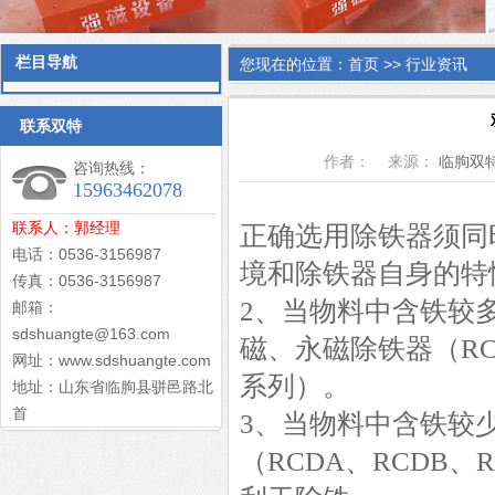
栏目导航
您现在的位置：
首页
>>
行业资讯
联系双特
作者：
来源：
临朐双
咨询热线：
15963462078
联系人：郭经理
正确选用
除铁器
须同
电话：0536-3156987
境和除铁器自身的特
传真：0536-3156987
2、当物料中含铁较
邮箱：
sdshuangte@163.com
磁、永磁除铁器（RCD
网址：www.sdshuangte.com
系列）。
地址：山东省临朐县骈邑路北
首
3、当物料中含铁较
（RCDA、RCDB