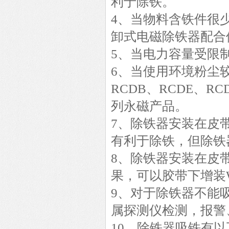
利于除铁。
4、当物料含铁件很
卸式电磁除铁器配合
5、当电力容量受限
6、当使用环境粉尘
RCDB、RCDE、R
列永磁产品。
7、除铁器安装在皮
有利于除铁，但除铁
8、除铁器安装在皮
果，可以胶带下增装
9、对于除铁器不能
属探测仪检测，报警
10、除铁器吸铁有