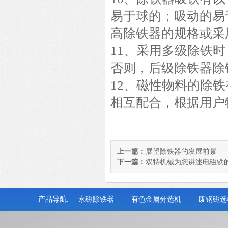
易于球的；吸动的易
高除铁器的规格或采
11、采用多级除铁
否则，后级除铁器除
12、磁性物料的除
相互配合，根据用户
上一篇：
展望除铁器的发展前景
下一篇：
双特机械为您讲述电磁铁
产品导航:
永磁除铁器
有色金属分选机
废钢磁选